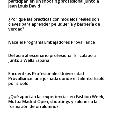
participan en un shooting profesional junto a
Jean Louis David
¿Por qué las prácticas con modelos reales son
claves para aprender peluquería y barbería de
verdad?
Nace el Programa Embajadores Provalliance
Del aula al escenario profesional: Eli colabora
junto a Wella España
Encuentros Profesionales Universidad
Provalliance: una jornada donde el talento habló
por sí solo
¿Qué aportan las experiencias en Fashion Week,
Mutua Madrid Open, shootings y salones a la
formación de un alumno?