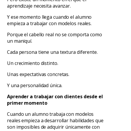
aprendizaje necesita avanzar.
Y ese momento llega cuando el alumno
empieza a trabajar con modelos reales.
Porque el cabello real no se comporta como
un maniquí.
Cada persona tiene una textura diferente.
Un crecimiento distinto.
Unas expectativas concretas.
Y una personalidad única.
Aprender a trabajar con clientes desde el
primer momento
Cuando un alumno trabaja con modelos
reales empieza a desarrollar habilidades que
son imposibles de adquirir únicamente con