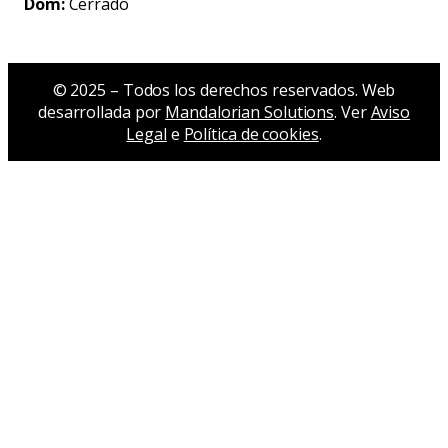
Dom:
Cerrado
© 2025 – Todos los derechos reservados. Web
desarrollada por
Mandalorian Solutions
. Ver
Aviso
Legal
e
Política de cookies
.