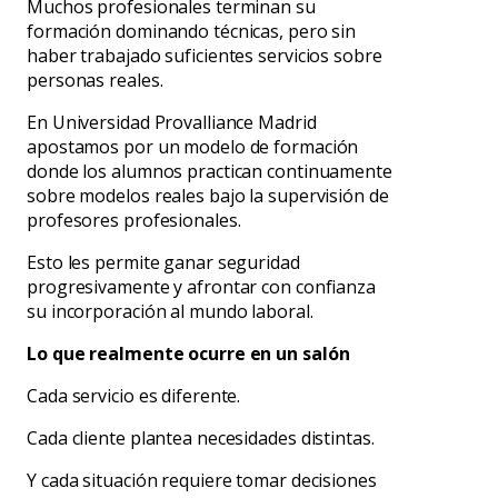
Muchos profesionales terminan su
formación dominando técnicas, pero sin
haber trabajado suficientes servicios sobre
personas reales.
En Universidad Provalliance Madrid
apostamos por un modelo de formación
donde los alumnos practican continuamente
sobre modelos reales bajo la supervisión de
profesores profesionales.
Esto les permite ganar seguridad
progresivamente y afrontar con confianza
su incorporación al mundo laboral.
Lo que realmente ocurre en un salón
Cada servicio es diferente.
Cada cliente plantea necesidades distintas.
Y cada situación requiere tomar decisiones