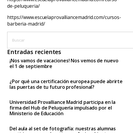
de-peluqueria/
https://www.escuelaprovalliancemadrid.com/cursos-
barberia-madrid/
Entradas recientes
¡Nos vamos de vacaciones! Nos vemos de nuevo
el 1 de septiembre
¿Por qué una certificación europea puede abrirte
las puertas de tu futuro profesional?
Universidad Provalliance Madrid participa en la
firma del Hub de Peluquería impulsado por el
Ministerio de Educación
Del aula al set de fotografía: nuestras alumnas