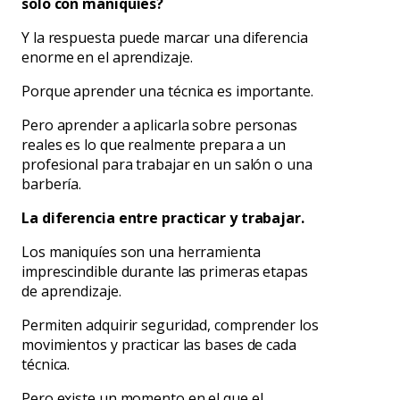
solo con maniquíes?
Y la respuesta puede marcar una diferencia
enorme en el aprendizaje.
Porque aprender una técnica es importante.
Pero aprender a aplicarla sobre personas
reales es lo que realmente prepara a un
profesional para trabajar en un salón o una
barbería.
La diferencia entre practicar y trabajar.
Los maniquíes son una herramienta
imprescindible durante las primeras etapas
de aprendizaje.
Permiten adquirir seguridad, comprender los
movimientos y practicar las bases de cada
técnica.
Pero existe un momento en el que el