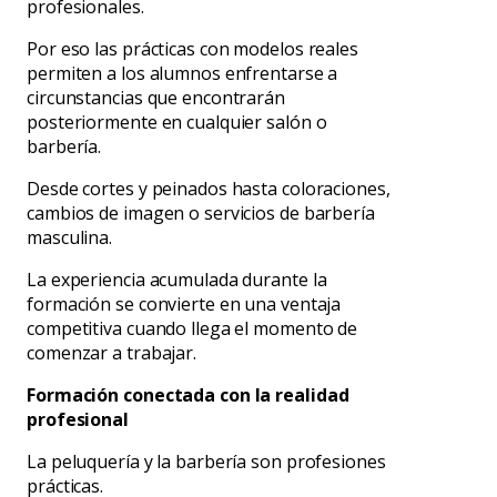
profesionales.
Por eso las prácticas con modelos reales
permiten a los alumnos enfrentarse a
circunstancias que encontrarán
posteriormente en cualquier salón o
barbería.
Desde cortes y peinados hasta coloraciones,
cambios de imagen o servicios de barbería
masculina.
La experiencia acumulada durante la
formación se convierte en una ventaja
competitiva cuando llega el momento de
comenzar a trabajar.
Formación conectada con la realidad
profesional
La peluquería y la barbería son profesiones
prácticas.