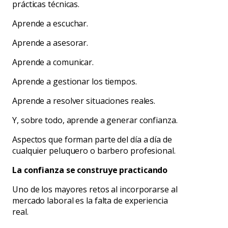
prácticas técnicas.
Aprende a escuchar.
Aprende a asesorar.
Aprende a comunicar.
Aprende a gestionar los tiempos.
Aprende a resolver situaciones reales.
Y, sobre todo, aprende a generar confianza.
Aspectos que forman parte del día a día de
cualquier peluquero o barbero profesional.
La confianza se construye practicando
Uno de los mayores retos al incorporarse al
mercado laboral es la falta de experiencia
real.