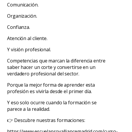
Comunicación.
Organización.
Confianza.
Atención al cliente.
Y visión profesional.
Competencias que marcan la diferencia entre
saber hacer un corte y convertirse en un
verdadero profesional del sector.
Porque la mejor forma de aprender esta
profesión es vivirla desde el primer día.
Y eso solo ocurre cuando la formación se
parece a la realidad.
👉 Descubre nuestras formaciones:
https://www.escuelaprovalliancemadrid.com/curso-