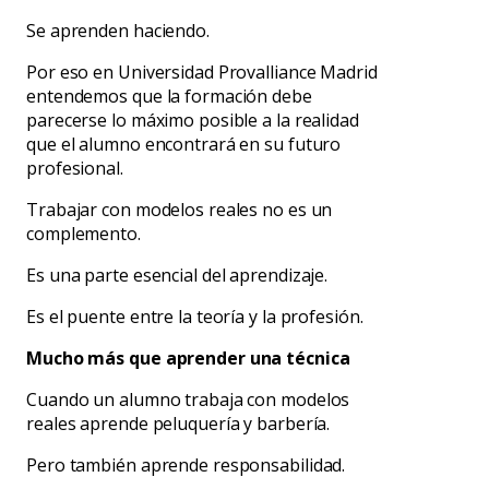
Se aprenden haciendo.
Por eso en Universidad Provalliance Madrid
entendemos que la formación debe
parecerse lo máximo posible a la realidad
que el alumno encontrará en su futuro
profesional.
Trabajar con modelos reales no es un
complemento.
Es una parte esencial del aprendizaje.
Es el puente entre la teoría y la profesión.
Mucho más que aprender una técnica
Cuando un alumno trabaja con modelos
reales aprende peluquería y barbería.
Pero también aprende responsabilidad.