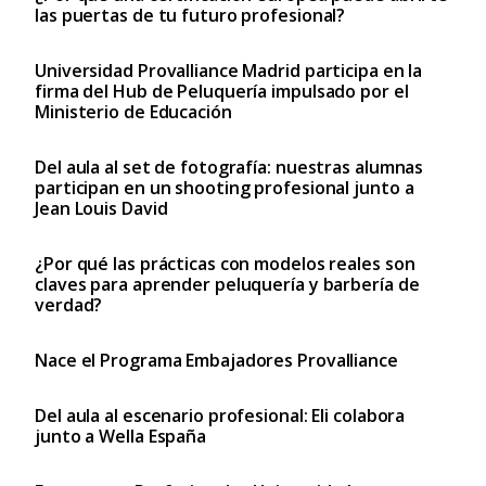
las puertas de tu futuro profesional?
Universidad Provalliance Madrid participa en la
firma del Hub de Peluquería impulsado por el
Ministerio de Educación
Del aula al set de fotografía: nuestras alumnas
participan en un shooting profesional junto a
Jean Louis David
¿Por qué las prácticas con modelos reales son
claves para aprender peluquería y barbería de
verdad?
Nace el Programa Embajadores Provalliance
Del aula al escenario profesional: Eli colabora
junto a Wella España