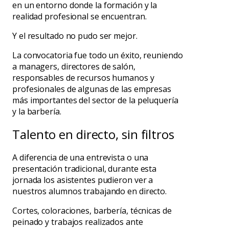
en un entorno donde la formación y la
realidad profesional se encuentran.
Y el resultado no pudo ser mejor.
La convocatoria fue todo un éxito, reuniendo
a managers, directores de salón,
responsables de recursos humanos y
profesionales de algunas de las empresas
más importantes del sector de la peluquería
y la barbería.
Talento en directo, sin filtros
A diferencia de una entrevista o una
presentación tradicional, durante esta
jornada los asistentes pudieron ver a
nuestros alumnos trabajando en directo.
Cortes, coloraciones, barbería, técnicas de
peinado y trabajos realizados ante