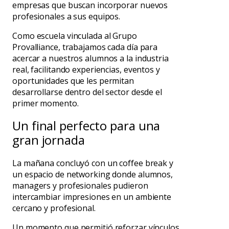
empresas que buscan incorporar nuevos
profesionales a sus equipos.
Como escuela vinculada al Grupo
Provalliance, trabajamos cada día para
acercar a nuestros alumnos a la industria
real, facilitando experiencias, eventos y
oportunidades que les permitan
desarrollarse dentro del sector desde el
primer momento.
Un final perfecto para una
gran jornada
La mañana concluyó con un coffee break y
un espacio de networking donde alumnos,
managers y profesionales pudieron
intercambiar impresiones en un ambiente
cercano y profesional.
Un momento que permitió reforzar vínculos,