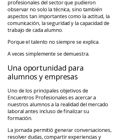
profesionales del sector que pudieron
observar no solo la técnica, sino también
aspectos tan importantes como la actitud, la
comunicación, la seguridad y la capacidad de
trabajo de cada alumno.
Porque el talento no siempre se explica.
A veces simplemente se demuestra.
Una oportunidad para
alumnos y empresas
Uno de los principales objetivos de
Encuentros Profesionales es acercar a
nuestros alumnos a la realidad del mercado
laboral antes incluso de finalizar su
formación.
La jornada permitió generar conversaciones,
resolver dudas, compartir experiencias y