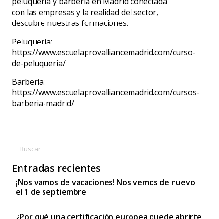
peluquería y barbería en Madrid conectada
con las empresas y la realidad del sector,
descubre nuestras formaciones:
Peluquería:
https://www.escuelaprovalliancemadrid.com/curso-
de-peluqueria/
Barbería:
https://www.escuelaprovalliancemadrid.com/cursos-
barberia-madrid/
Entradas recientes
¡Nos vamos de vacaciones! Nos vemos de nuevo
el 1 de septiembre
¿Por qué una certificación europea puede abrirte