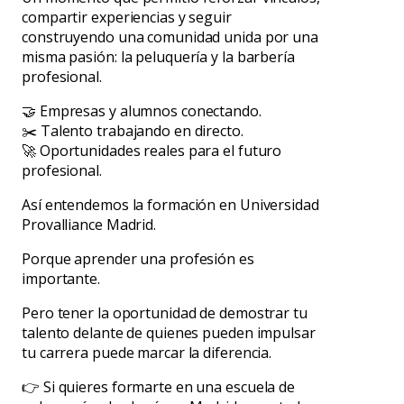
compartir experiencias y seguir
construyendo una comunidad unida por una
misma pasión: la peluquería y la barbería
profesional.
🤝 Empresas y alumnos conectando.
✂️ Talento trabajando en directo.
🚀 Oportunidades reales para el futuro
profesional.
Así entendemos la formación en Universidad
Provalliance Madrid.
Porque aprender una profesión es
importante.
Pero tener la oportunidad de demostrar tu
talento delante de quienes pueden impulsar
tu carrera puede marcar la diferencia.
👉 Si quieres formarte en una escuela de