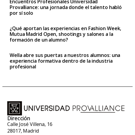
Encuentros Profesionales Universidad
Provalliance: una jornada donde el talento habló
por sí solo
¿Qué aportan las experiencias en Fashion Week,
Mutua Madrid Open, shootings y salones a la
formación de un alumno?
Wella abre sus puertas a nuestros alumnos: una
experiencia formativa dentro de la industria
profesional
Dirección
Calle José Villena, 16
28017, Madrid