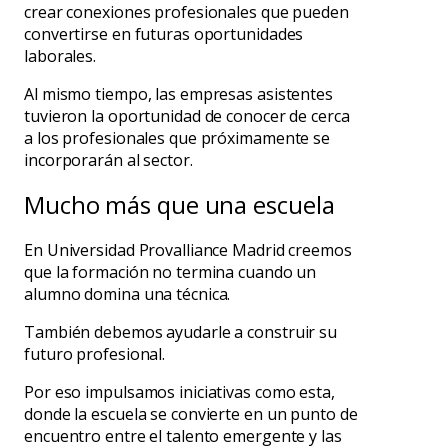
crear conexiones profesionales que pueden
convertirse en futuras oportunidades
laborales.
Al mismo tiempo, las empresas asistentes
tuvieron la oportunidad de conocer de cerca
a los profesionales que próximamente se
incorporarán al sector.
Mucho más que una escuela
En Universidad Provalliance Madrid creemos
que la formación no termina cuando un
alumno domina una técnica.
También debemos ayudarle a construir su
futuro profesional.
Por eso impulsamos iniciativas como esta,
donde la escuela se convierte en un punto de
encuentro entre el talento emergente y las