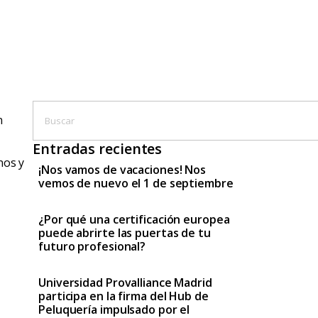
n
Entradas recientes
nos y
¡Nos vamos de vacaciones! Nos
vemos de nuevo el 1 de septiembre
¿Por qué una certificación europea
puede abrirte las puertas de tu
futuro profesional?
Universidad Provalliance Madrid
participa en la firma del Hub de
Peluquería impulsado por el