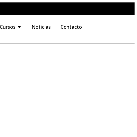
 Cursos
Noticias
Contacto