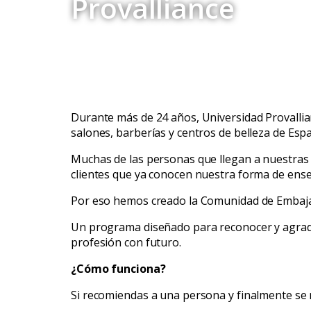
Provalliance
Durante más de 24 años, Universidad Provallia
salones, barberías y centros de belleza de Esp
Muchas de las personas que llegan a nuestras 
clientes que ya conocen nuestra forma de ense
Por eso hemos creado la Comunidad de Embajad
Un programa diseñado para reconocer y agrad
profesión con futuro.
¿Cómo funciona?
Si recomiendas a una persona y finalmente se