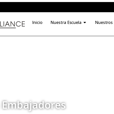
Inicio
Nuestra Escuela
Nuestros
 Embajadores