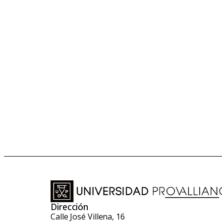
Dirección
Calle José Villena, 16