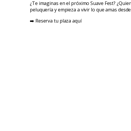
¿Te imaginas en el próximo Suave Fest? ¿Quier
peluquería y empieza a vivir lo que amas desde e
➡️ Reserva tu plaza aquí