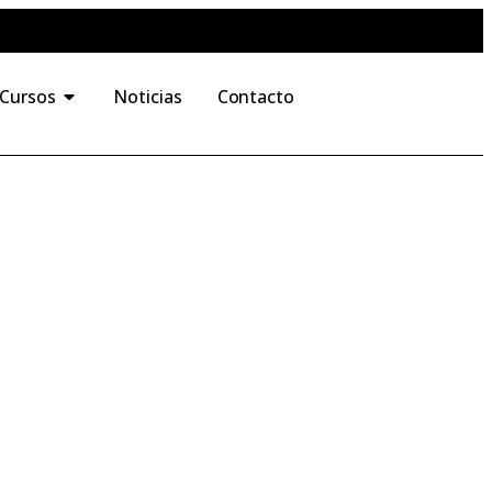
 Cursos
Noticias
Contacto