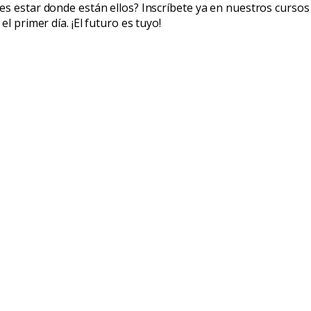
es estar donde están ellos? Inscríbete ya en nuestros cursos
l primer día. ¡El futuro es tuyo!