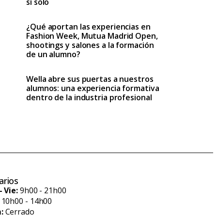
sí solo
¿Qué aportan las experiencias en
Fashion Week, Mutua Madrid Open,
shootings y salones a la formación
de un alumno?
Wella abre sus puertas a nuestros
alumnos: una experiencia formativa
dentro de la industria profesional
arios
- Vie:
9h00 - 21h00
10h00 - 14h00
:
Cerrado