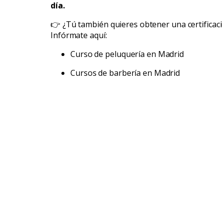
día.
👉 ¿Tú también quieres obtener una certificació
Infórmate aquí:
Curso de peluquería en Madrid
Cursos de barbería en Madrid