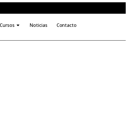
 Cursos
Noticias
Contacto