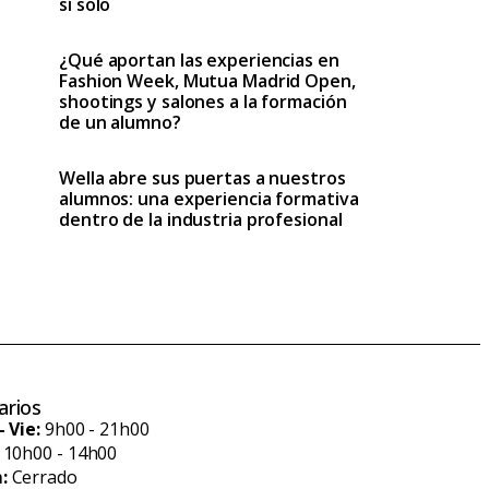
sí solo
¿Qué aportan las experiencias en
Fashion Week, Mutua Madrid Open,
shootings y salones a la formación
de un alumno?
Wella abre sus puertas a nuestros
alumnos: una experiencia formativa
dentro de la industria profesional
arios
- Vie:
9h00 - 21h00
10h00 - 14h00
:
Cerrado