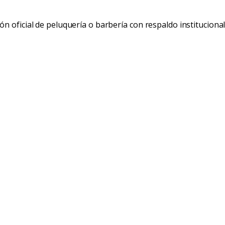
n oficial de peluquería o barbería con respaldo institucional