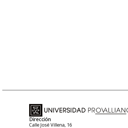
Dirección
Calle José Villena, 16