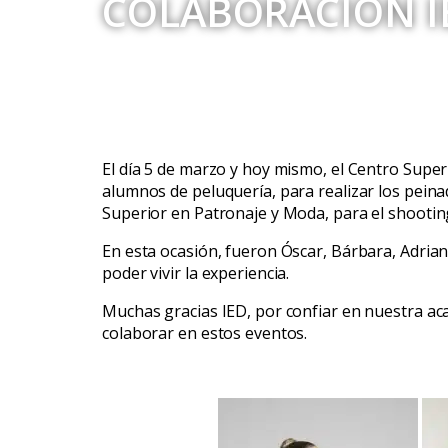
COLABORACIÓN I
El día 5 de marzo y hoy mismo, el Centro Super
alumnos de peluquería, para realizar los peina
Superior en Patronaje y Moda, para el shooting 
En esta ocasión, fueron Óscar, Bárbara, Adrian
poder vivir la experiencia.
Muchas gracias IED, por confiar en nuestra ac
colaborar en estos eventos.