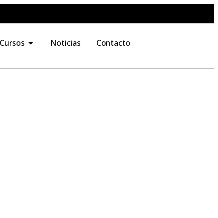
 Cursos
Noticias
Contacto