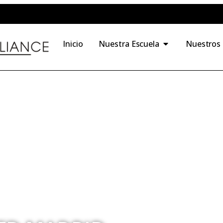
Inicio
Nuestra Escuela
Nuestros