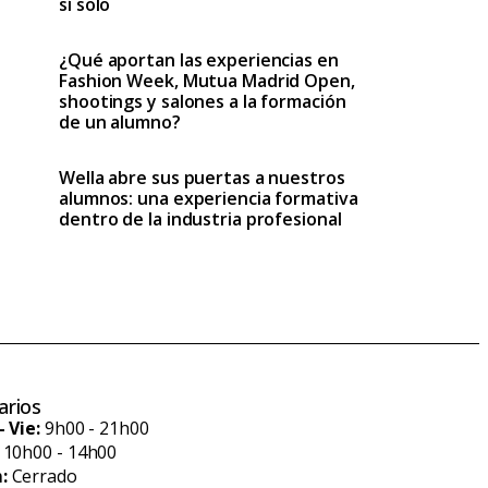
sí solo
¿Qué aportan las experiencias en
Fashion Week, Mutua Madrid Open,
shootings y salones a la formación
de un alumno?
Wella abre sus puertas a nuestros
alumnos: una experiencia formativa
dentro de la industria profesional
arios
- Vie:
9h00 - 21h00
10h00 - 14h00
:
Cerrado