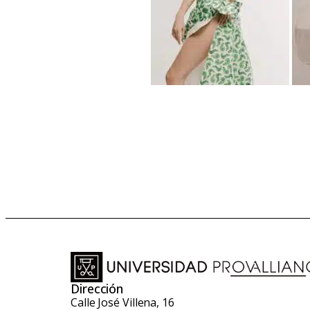
Dirección
Calle José Villena, 16