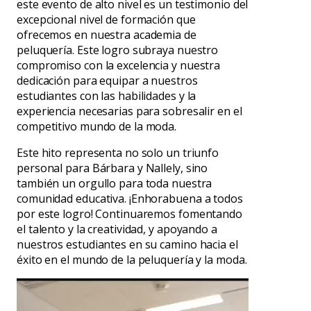
este evento de alto nivel es un testimonio del
excepcional nivel de formación que
ofrecemos en nuestra academia de
peluquería. Este logro subraya nuestro
compromiso con la excelencia y nuestra
dedicación para equipar a nuestros
estudiantes con las habilidades y la
experiencia necesarias para sobresalir en el
competitivo mundo de la moda.
Este hito representa no solo un triunfo
personal para Bárbara y Nallely, sino
también un orgullo para toda nuestra
comunidad educativa. ¡Enhorabuena a todos
por este logro! Continuaremos fomentando
el talento y la creatividad, y apoyando a
nuestros estudiantes en su camino hacia el
éxito en el mundo de la peluquería y la moda.
Reproductor
de