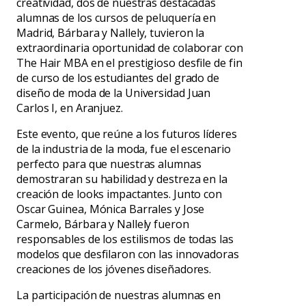
creatividad, dos de nuestras destacadas
alumnas de los cursos de peluquería en
Madrid, Bárbara y Nallely, tuvieron la
extraordinaria oportunidad de colaborar con
The Hair MBA en el prestigioso desfile de fin
de curso de los estudiantes del grado de
diseño de moda de la Universidad Juan
Carlos I, en Aranjuez.
Este evento, que reúne a los futuros líderes
de la industria de la moda, fue el escenario
perfecto para que nuestras alumnas
demostraran su habilidad y destreza en la
creación de looks impactantes. Junto con
Oscar Guinea, Mónica Barrales y Jose
Carmelo, Bárbara y Nallely fueron
responsables de los estilismos de todas las
modelos que desfilaron con las innovadoras
creaciones de los jóvenes diseñadores.
La participación de nuestras alumnas en