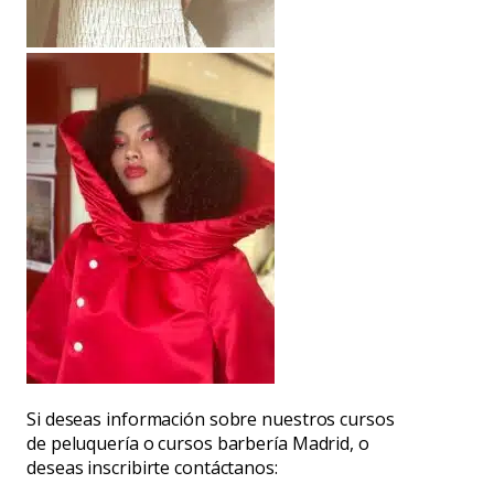
Si deseas información sobre nuestros cursos
de peluquería o cursos barbería Madrid, o
deseas inscribirte contáctanos: