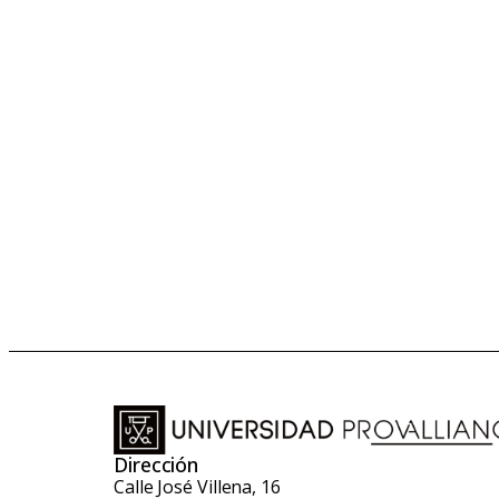
Dirección
Calle José Villena, 16