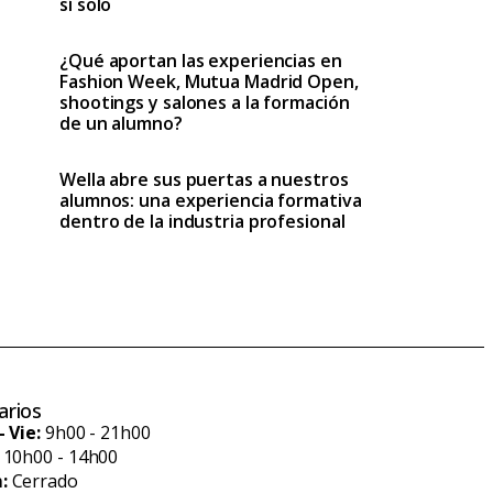
sí solo
¿Qué aportan las experiencias en
Fashion Week, Mutua Madrid Open,
shootings y salones a la formación
de un alumno?
Wella abre sus puertas a nuestros
alumnos: una experiencia formativa
dentro de la industria profesional
arios
- Vie:
9h00 - 21h00
10h00 - 14h00
:
Cerrado