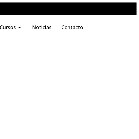
 Cursos
Noticias
Contacto