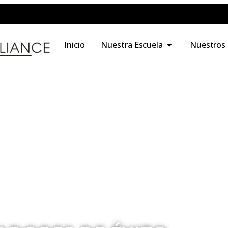
Inicio
Nuestra Escuela
Nuestros