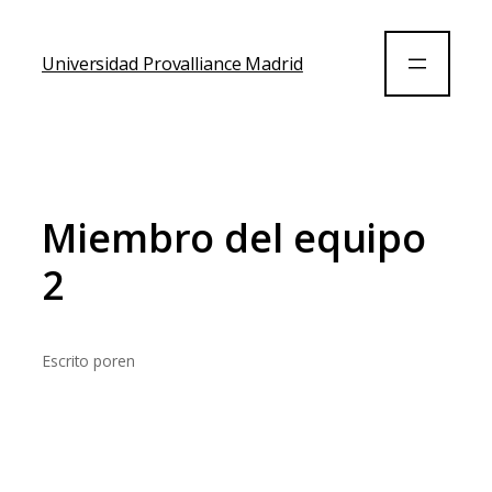
Universidad Provalliance Madrid
Miembro del equipo
2
Escrito por
en