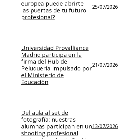
europea puede abrirte
25/07/2026
las puertas de tu futuro
profesional?
Universidad Provalliance
Madrid participa en la
firma del Hub de
21/07/2026
Peluquería impulsado por
el Ministerio de
Educación
Del aula al set de
fotografía: nuestras
alumnas participan en un
13/07/2026
shooting profesional