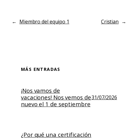
←
Miembro del equipo 1
Cristian
→
MÁS ENTRADAS
¡Nos vamos de
vacaciones! Nos vemos de
31/07/2026
nuevo el 1 de septiembre
¿Por qué una certificación